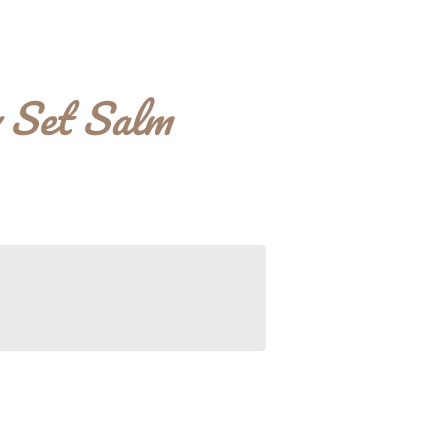
 Set Salm