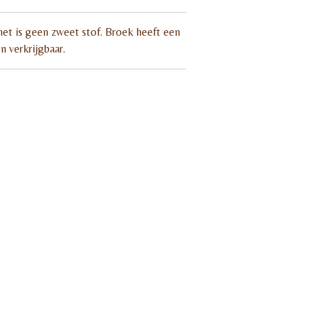
et is geen zweet stof. Broek heeft een
n verkrijgbaar.